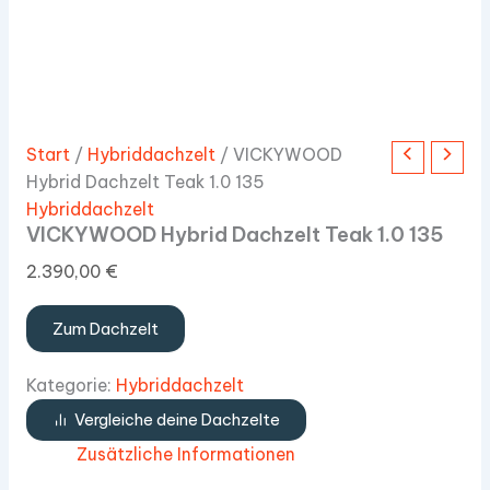
Start
/
Hybriddachzelt
/ VICKYWOOD
Hybrid Dachzelt Teak 1.0 135
Hybriddachzelt
VICKYWOOD Hybrid Dachzelt Teak 1.0 135
2.390,00
€
Zum Dachzelt
Kategorie:
Hybriddachzelt
Vergleiche deine Dachzelte
Zusätzliche Informationen