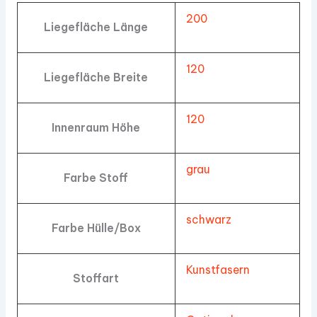
200
Liegefläche Länge
120
Liegefläche Breite
120
Innenraum Höhe
grau
Farbe Stoff
schwarz
Farbe Hülle/Box
Kunstfasern
Stoffart