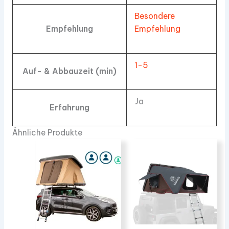
Besondere
Empfehlung
Empfehlung
1-5
Auf- & Abbauzeit (min)
Ja
Erfahrung
Ähnliche Produkte