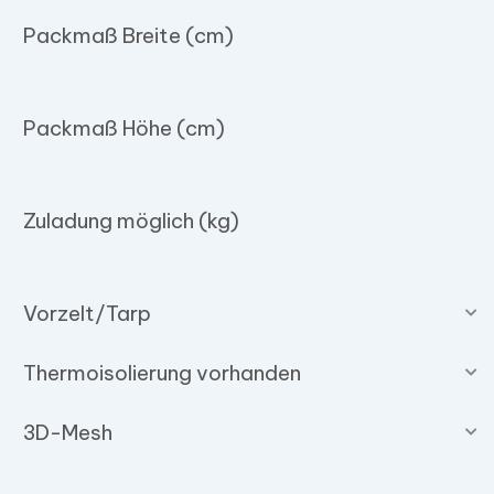
Packmaß Breite (cm)
Packmaß Höhe (cm)
Zuladung möglich (kg)
Vorzelt/Tarp
Thermoisolierung vorhanden
3D-Mesh