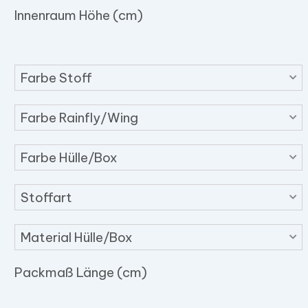
Innenraum Höhe (cm)
Farbe Stoff
Farbe Rainfly/Wing
Farbe Hülle/Box
Stoffart
Material Hülle/Box
Packmaß Länge (cm)