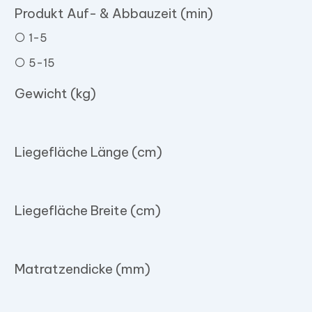
Produkt Auf- & Abbauzeit (min)
1-5
5-15
Gewicht (kg)
Liegefläche Länge (cm)
Liegefläche Breite (cm)
Matratzendicke (mm)