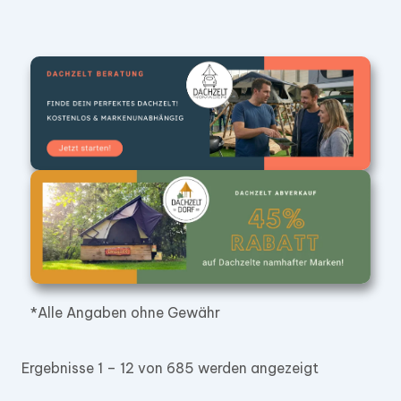
*Alle Angaben ohne Gewähr
Ergebnisse 1 – 12 von 685 werden angezeigt