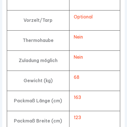
Optional
Vorzelt/Tarp
Nein
Thermohaube
Nein
Zuladung möglich
68
Gewicht (kg)
163
Packmaß Länge (cm)
123
Packmaß Breite (cm)