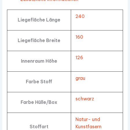
240
Liegefläche Länge
160
Liegefläche Breite
126
Innenraum Höhe
grau
Farbe Stoff
schwarz
Farbe Hülle/Box
Natur- und
Stoffart
Kunstfasern