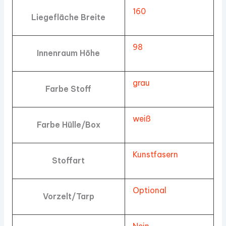
160
Liegefläche Breite
98
Innenraum Höhe
grau
Farbe Stoff
weiß
Farbe Hülle/Box
Kunstfasern
Stoffart
Optional
Vorzelt/Tarp