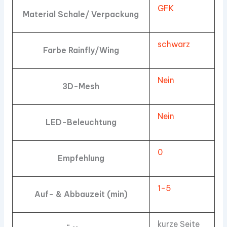
GFK
Material Schale/ Verpackung
schwarz
Farbe Rainfly/Wing
Nein
3D-Mesh
Nein
LED-Beleuchtung
0
Empfehlung
1-5
Auf- & Abbauzeit (min)
kurze Seite