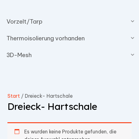
Vorzelt/Tarp
Thermoisolierung vorhanden
3D-Mesh
Start
/ Dreieck- Hartschale
Dreieck- Hartschale
Es wurden keine Produkte gefunden, die