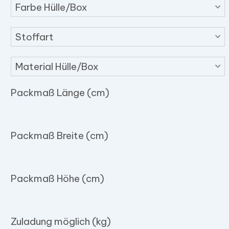
Farbe Hülle/Box
Stoffart
Material Hülle/Box
Packmaß Länge (cm)
Packmaß Breite (cm)
Packmaß Höhe (cm)
Zuladung möglich (kg)