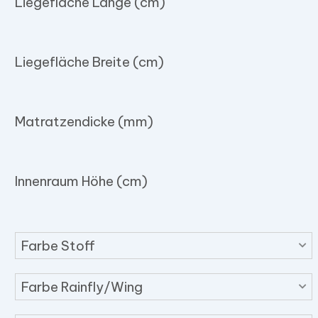
Liegefläche Länge (cm)
Liegefläche Breite (cm)
Matratzendicke (mm)
Innenraum Höhe (cm)
Farbe Stoff
Farbe Rainfly/Wing