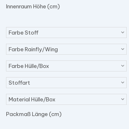
Innenraum Höhe (cm)
Farbe Stoff
Farbe Rainfly/Wing
Farbe Hülle/Box
Stoffart
Material Hülle/Box
Packmaß Länge (cm)