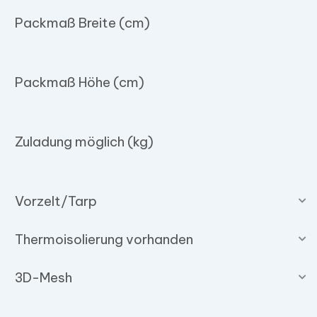
Packmaß Breite (cm)
Packmaß Höhe (cm)
Zuladung möglich (kg)
Vorzelt/Tarp
Thermoisolierung vorhanden
3D-Mesh