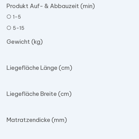
Produkt Auf- & Abbauzeit (min)
1-5
5-15
Gewicht (kg)
Liegefläche Länge (cm)
Liegefläche Breite (cm)
Matratzendicke (mm)