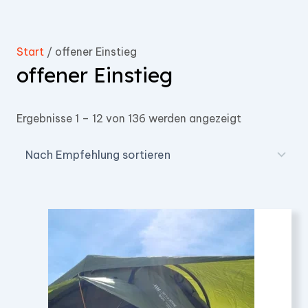
Start
/ offener Einstieg
offener Einstieg
Ergebnisse 1 – 12 von 136 werden angezeigt